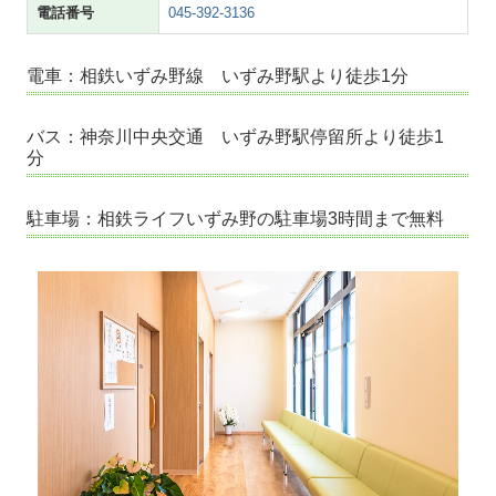
電話番号
045-392-3136
電車：相鉄いずみ野線 いずみ野駅より徒歩1分
バス：神奈川中央交通 いずみ野駅停留所より徒歩1
分
駐車場：相鉄ライフいずみ野の駐車場3時間まで無料